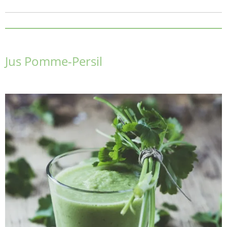
Jus Pomme-Persil