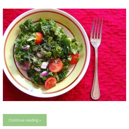
Continue reading »