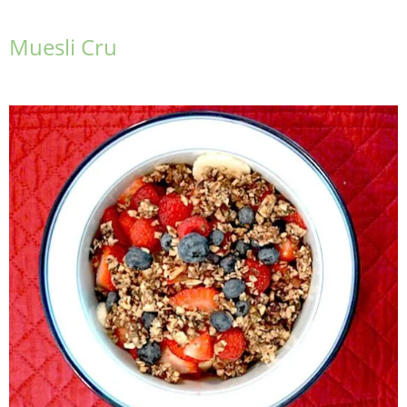
Muesli Cru