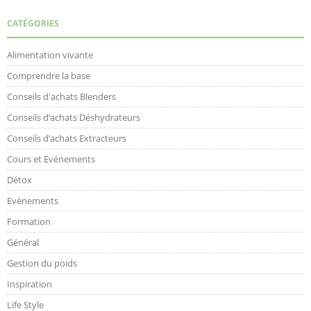
CATÉGORIES
Alimentation vivante
Comprendre la base
Conseils d'achats Blenders
Conseils d’achats Déshydrateurs
Conseils d’achats Extracteurs
Cours et Evénements
Détox
Evénements
Formation
Général
Gestion du poids
Inspiration
Life Style