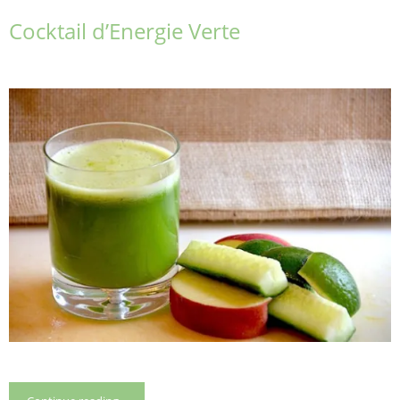
Cocktail d’Energie Verte