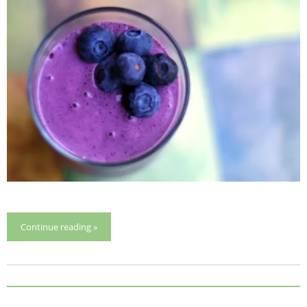
Continue reading »