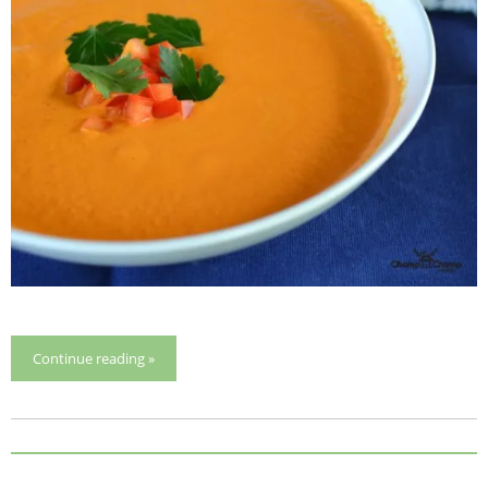
Continue reading »