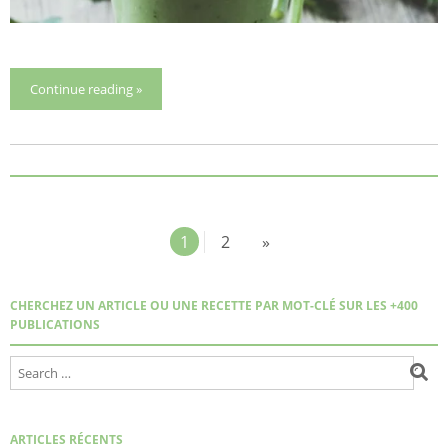
Continue reading »
1
2
»
CHERCHEZ UN ARTICLE OU UNE RECETTE PAR MOT-CLÉ SUR LES +400
PUBLICATIONS
ARTICLES RÉCENTS