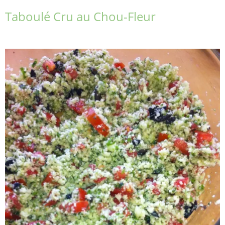
Taboulé Cru au Chou-Fleur