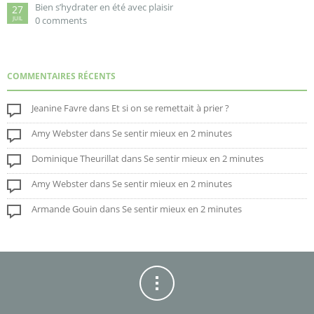
Bien s’hydrater en été avec plaisir
27
JUIL
0 comments
COMMENTAIRES RÉCENTS
Jeanine Favre
dans
Et si on se remettait à prier ?
Amy Webster
dans
Se sentir mieux en 2 minutes
Dominique Theurillat
dans
Se sentir mieux en 2 minutes
Amy Webster
dans
Se sentir mieux en 2 minutes
Armande Gouin
dans
Se sentir mieux en 2 minutes