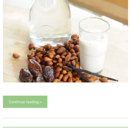
Continue reading »