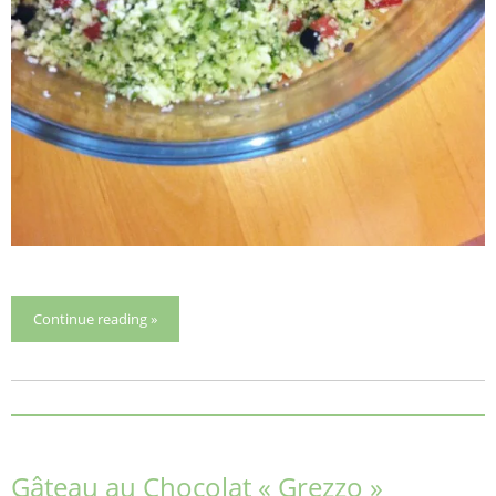
Continue reading »
Gâteau au Chocolat « Grezzo »