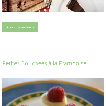
Continue reading »
Petites Bouchées à la Framboise