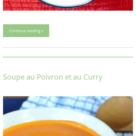
Continue reading »
Soupe au Poivron et au Curry